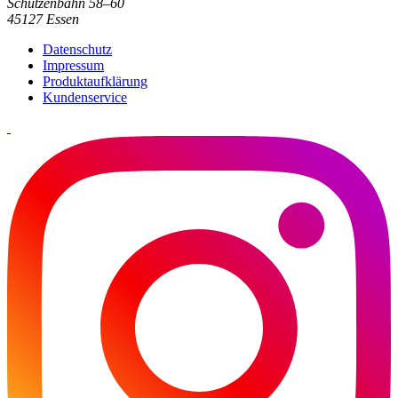
Schützenbahn 58–60
45127 Essen
Datenschutz
Impressum
Produktaufklärung
Kundenservice