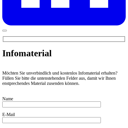
Infomaterial
Möchten Sie unverbindlich und kostenlos Infomaterial erhalten?
Füllen Sie bitte die untenstehenden Felder aus, damit wir Ihnen
enstprechendes Material zusenden können.
Name
E-Mail