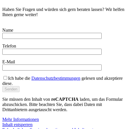
Haben Sie Fragen und würden sich gern beraten lassen? Wir helfen
Ihnen gerne weiter!
Name
Telefon
E-Mail
Ich habe die
Datenschutzbestimmungen
gelesen und akzeptiere
diese.
Sie müssen den Inhalt von
reCAPTCHA
laden, um das Formular
abzuschicken. Bitte beachten Sie, dass dabei Daten mit
Drittanbietern ausgetauscht werden.
Mehr Informationen
Inhalt entsperren