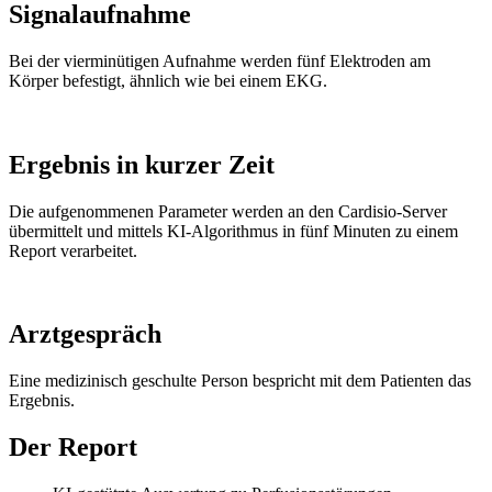
Signalaufnahme
Bei der vierminütigen Aufnahme werden fünf Elektroden am
Körper befestigt, ähnlich wie bei einem EKG.
Ergebnis in kurzer Zeit
Die aufgenommenen Parameter werden an den Cardisio-Server
übermittelt und mittels KI-Algorithmus in fünf Minuten zu einem
Report verarbeitet.
Arztgespräch
Eine medizinisch geschulte Person bespricht mit dem Patienten das
Ergebnis.
Der Report