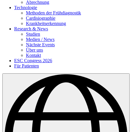
Abrechnung
Technologie
Methoden der Frühdiagnostik
Cardisiographie
Krankheitserkennung
Research & News
Studien
Medien / News
Nächste Events
Über uns
Kontakt
ESC Congress 2026
Für Patienten