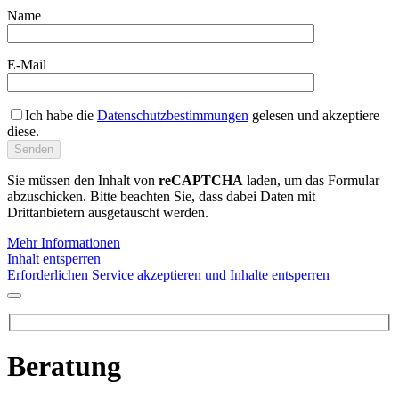
Name
E-Mail
Ich habe die
Datenschutzbestimmungen
gelesen und akzeptiere
diese.
Sie müssen den Inhalt von
reCAPTCHA
laden, um das Formular
abzuschicken. Bitte beachten Sie, dass dabei Daten mit
Drittanbietern ausgetauscht werden.
Mehr Informationen
Inhalt entsperren
Erforderlichen Service akzeptieren und Inhalte entsperren
Beratung