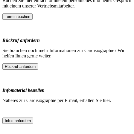
Buchen Sie hier einfach online ein persönliches und nettes Gespräch
mit einem unserer Vertriebsmitarbeiter.
Termin buchen
Rückruf anfordern
Sie brauchen noch mehr Informationen zur Cardisiographie? Wir
helfen Ihnen gerne weiter.
Rückruf anfordern
Infomaterial bestellen
Näheres zur Cardisiographie per E-mail, erhalten Sie hier.
Infos anfordern