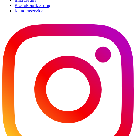
Produktaufklärung
Kundenservice