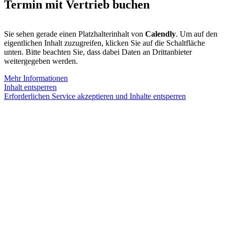
Termin mit Vertrieb buchen
Sie sehen gerade einen Platzhalterinhalt von
Calendly
. Um auf den
eigentlichen Inhalt zuzugreifen, klicken Sie auf die Schaltfläche
unten. Bitte beachten Sie, dass dabei Daten an Drittanbieter
weitergegeben werden.
Mehr Informationen
Inhalt entsperren
Erforderlichen Service akzeptieren und Inhalte entsperren