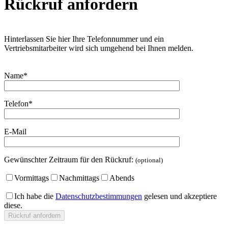
Rückruf anfordern
Hinterlassen Sie hier Ihre Telefonnummer und ein
Vertriebsmitarbeiter wird sich umgehend bei Ihnen melden.
Name*
Telefon*
E-Mail
Gewünschter Zeitraum für den Rückruf:
(optional)
Vormittags
Nachmittags
Abends
Ich habe die
Datenschutzbestimmungen
gelesen und akzeptiere
diese.