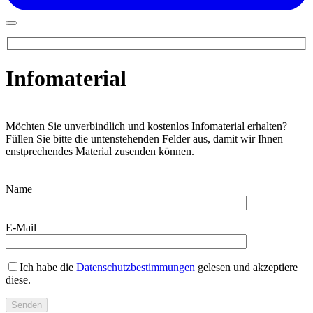
Infomaterial
Möchten Sie unverbindlich und kostenlos Infomaterial erhalten?
Füllen Sie bitte die untenstehenden Felder aus, damit wir Ihnen
enstprechendes Material zusenden können.
Name
E-Mail
Ich habe die
Datenschutzbestimmungen
gelesen und akzeptiere
diese.