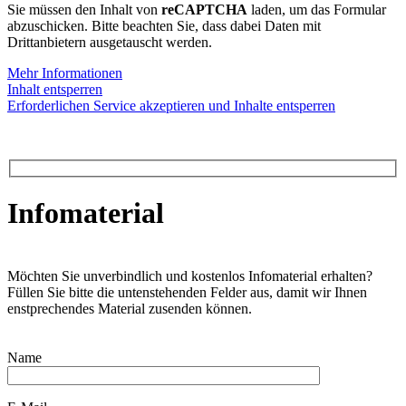
Sie müssen den Inhalt von
reCAPTCHA
laden, um das Formular
abzuschicken. Bitte beachten Sie, dass dabei Daten mit
Drittanbietern ausgetauscht werden.
Mehr Informationen
Inhalt entsperren
Erforderlichen Service akzeptieren und Inhalte entsperren
Infomaterial
Möchten Sie unverbindlich und kostenlos Infomaterial erhalten?
Füllen Sie bitte die untenstehenden Felder aus, damit wir Ihnen
enstprechendes Material zusenden können.
Name