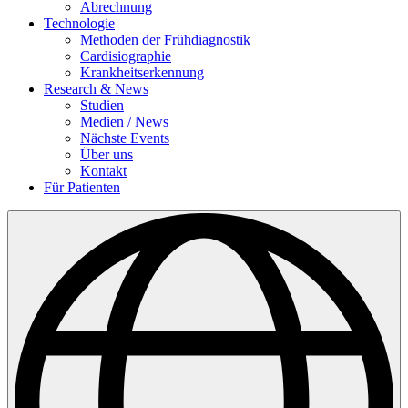
Abrechnung
Technologie
Methoden der Frühdiagnostik
Cardisiographie
Krankheitserkennung
Research & News
Studien
Medien / News
Nächste Events
Über uns
Kontakt
Für Patienten