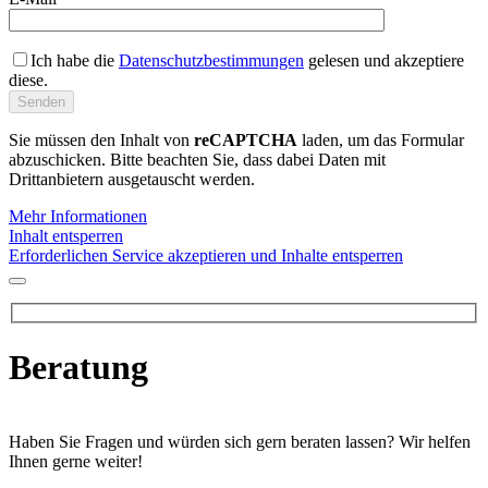
Ich habe die
Datenschutzbestimmungen
gelesen und akzeptiere
diese.
Sie müssen den Inhalt von
reCAPTCHA
laden, um das Formular
abzuschicken. Bitte beachten Sie, dass dabei Daten mit
Drittanbietern ausgetauscht werden.
Mehr Informationen
Inhalt entsperren
Erforderlichen Service akzeptieren und Inhalte entsperren
Beratung
Haben Sie Fragen und würden sich gern beraten lassen? Wir helfen
Ihnen gerne weiter!