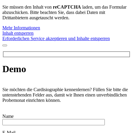
Sie müssen den Inhalt von
reCAPTCHA
laden, um das Formular
abzuschicken. Bitte beachten Sie, dass dabei Daten mit
Drittanbietern ausgetauscht werden.
Mehr Informationen
Inhalt entsperren
Erforderlichen Service akzeptieren und Inhalte entsperren
Demo
Sie möchten die Cardisiographie kennenlernen? Füllen Sie bitte die
untenstehenden Felder aus, damit wir Ihnen einen unverbindlichen
Probemonat einrichten können.
Name
E-Mail