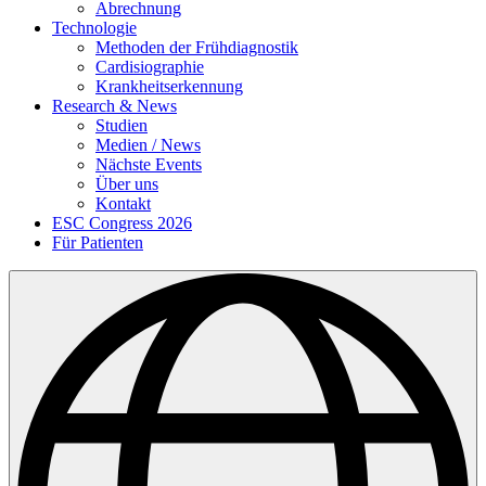
Abrechnung
Technologie
Methoden der Frühdiagnostik
Cardisiographie
Krankheitserkennung
Research & News
Studien
Medien / News
Nächste Events
Über uns
Kontakt
ESC Congress 2026
Für Patienten