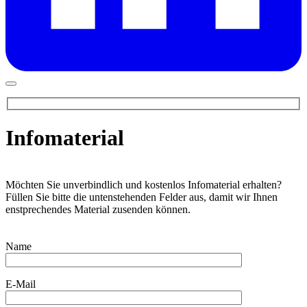
Infomaterial
Möchten Sie unverbindlich und kostenlos Infomaterial erhalten?
Füllen Sie bitte die untenstehenden Felder aus, damit wir Ihnen
enstprechendes Material zusenden können.
Name
E-Mail