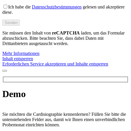
Ich habe die
Datenschutzbestimmungen
gelesen und akzeptiere
diese.
Sie müssen den Inhalt von
reCAPTCHA
laden, um das Formular
abzuschicken. Bitte beachten Sie, dass dabei Daten mit
Drittanbietern ausgetauscht werden.
Mehr Informationen
Inhalt entsperren
Erforderlichen Service akzeptieren und Inhalte entsperren
Demo
Sie möchten die Cardisiographie kennenlernen? Füllen Sie bitte die
untenstehenden Felder aus, damit wir Ihnen einen unverbindlichen
Probemonat einrichten können.