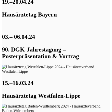
19.–20.04.24
Hausärztetag Bayern
03.– 06.04.24
90. DGK-Jahrestagung –
Posterpräsentation & Vortrag
15.–16.03.24
Hausärztetag Westfalen-Lippe