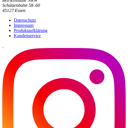
Betriebsstätte NRW
Schützenbahn 58–60
45127 Essen
Datenschutz
Impressum
Produktaufklärung
Kundenservice