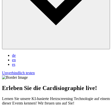
de
en
es
Unverbindlich testen
Erleben Sie die Cardisiographie live!
Lernen Sie unsere KI-basierte Herzscreening Technologie auf einem
dieser Events kennen! Wir freuen uns auf Sie!