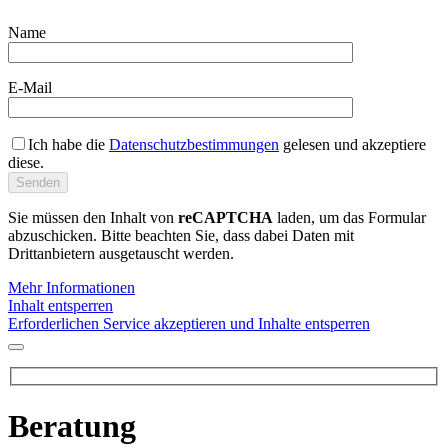
Name
E-Mail
Ich habe die
Datenschutzbestimmungen
gelesen und akzeptiere
diese.
Sie müssen den Inhalt von
reCAPTCHA
laden, um das Formular
abzuschicken. Bitte beachten Sie, dass dabei Daten mit
Drittanbietern ausgetauscht werden.
Mehr Informationen
Inhalt entsperren
Erforderlichen Service akzeptieren und Inhalte entsperren
Beratung