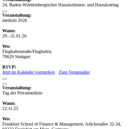
24. Baden-Württembergischer Hausärztinnen- und Hausärztetag
Veranstaltung:
medizin 2026
Wann:
29.–31.01.26
Wo:
Flughafenstraße/Flughafen,
70629 Stuttgart
RSVP:
Jetzt im Kalender vormerken
Zum Veranstalter
Veranstaltung:
Tag der Privatmedizin
Wann:
22.11.25
Wo:
Frankfurt School of Finance & Management, Adickesallee 32-34,