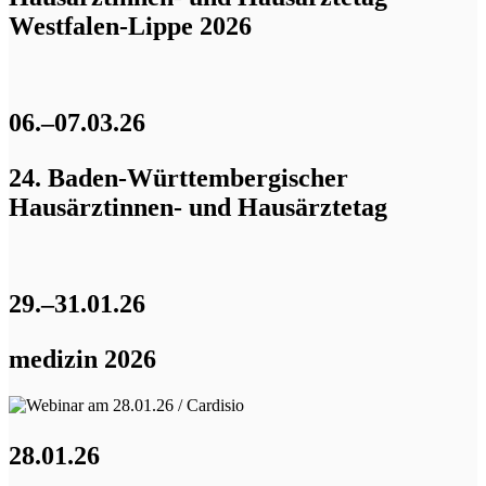
Westfalen-Lippe 2026
06.–07.03.26
24. Baden-Württembergischer
Hausärztinnen- und Hausärztetag
29.–31.01.26
medizin 2026
28.01.26