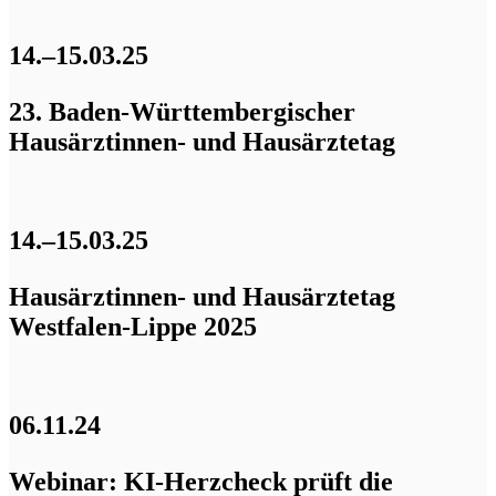
14.–15.03.25
23. Baden-Württembergischer
Hausärztinnen- und Hausärztetag
14.–15.03.25
Hausärztinnen- und Hausärztetag
Westfalen-Lippe 2025
06.11.24
Webinar: KI-Herzcheck prüft die