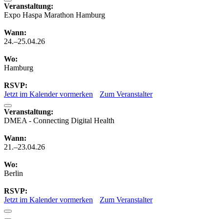
Veranstaltung:
Expo Haspa Marathon Hamburg
Wann:
24.–25.04.26
Wo:
Hamburg
RSVP:
Jetzt im Kalender vormerken
Zum Veranstalter
Veranstaltung:
DMEA - Connecting Digital Health
Wann:
21.–23.04.26
Wo:
Berlin
RSVP:
Jetzt im Kalender vormerken
Zum Veranstalter