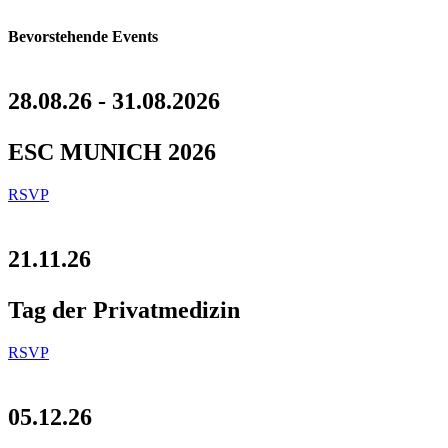
Bevorstehende Events
28.08.26 - 31.08.2026
ESC MUNICH 2026
RSVP
21.11.26
Tag der Privatmedizin
RSVP
05.12.26