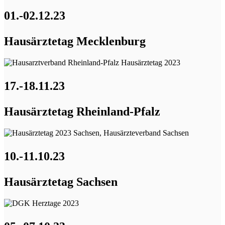
01.-02.12.23
Hausärztetag Mecklenburg
17.-18.11.23
Hausärztetag Rheinland-Pfalz
10.-11.10.23
Hausärztetag Sachsen