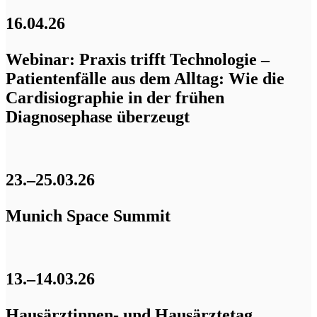
16.04.26
Webinar: Praxis trifft Technologie –
Patientenfälle aus dem Alltag: Wie die
Cardisiographie in der frühen
Diagnosephase überzeugt
23.–25.03.26
Munich Space Summit
13.–14.03.26
Hausärztinnen- und Hausärztetag