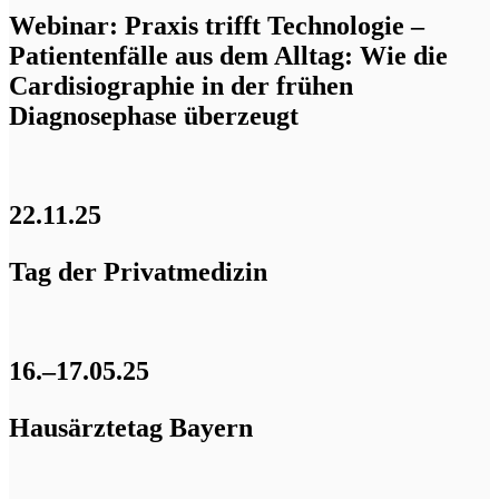
Webinar: Praxis trifft Technologie –
Patientenfälle aus dem Alltag: Wie die
Cardisiographie in der frühen
Diagnosephase überzeugt
22.11.25
Tag der Privatmedizin
16.–17.05.25
Hausärztetag Bayern