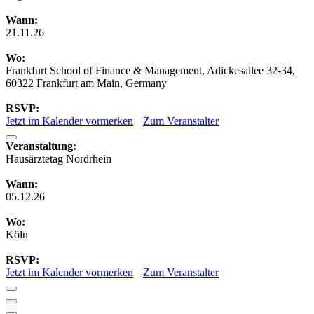
Wann:
21.11.26
Wo:
Frankfurt School of Finance & Management, Adickesallee 32-34,
60322 Frankfurt am Main, Germany
RSVP:
Jetzt im Kalender vormerken
Zum Veranstalter
Veranstaltung:
Hausärztetag Nordrhein
Wann:
05.12.26
Wo:
Köln
RSVP:
Jetzt im Kalender vormerken
Zum Veranstalter