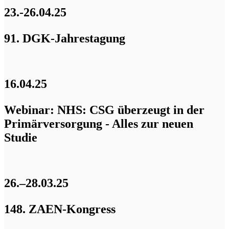
23.-26.04.25
91. DGK-Jahrestagung
16.04.25
Webinar: NHS: CSG überzeugt in der
Primärversorgung - Alles zur neuen
Studie
26.–28.03.25
148. ZAEN-Kongress