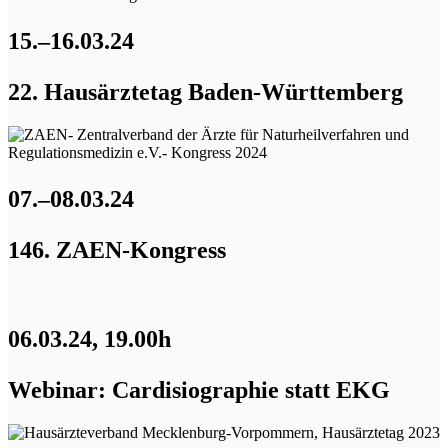
15.–16.03.24
22. Hausärztetag Baden-Württemberg
07.–08.03.24
146. ZAEN-Kongress
06.03.24, 19.00h
Webinar: Cardisiographie statt EKG