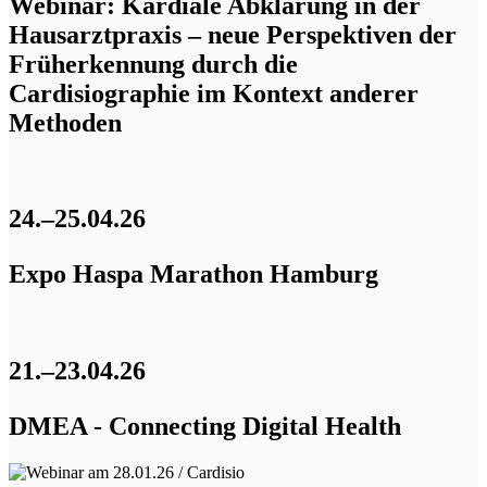
Webinar: Kardiale Abklärung in der
Hausarztpraxis – neue Perspektiven der
Früherkennung durch die
Cardisiographie im Kontext anderer
Methoden
24.–25.04.26
Expo Haspa Marathon Hamburg
21.–23.04.26
DMEA - Connecting Digital Health