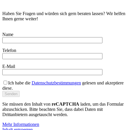
Haben Sie Fragen und würden sich gern beraten lassen? Wir helfen
Ihnen gerne weiter!
Name
Telefon
E-Mail
Ich habe die
Datenschutzbestimmungen
gelesen und akzeptiere
diese.
Sie müssen den Inhalt von
reCAPTCHA
laden, um das Formular
abzuschicken. Bitte beachten Sie, dass dabei Daten mit
Drittanbietern ausgetauscht werden.
Mehr Informationen
Inhalt entsperren