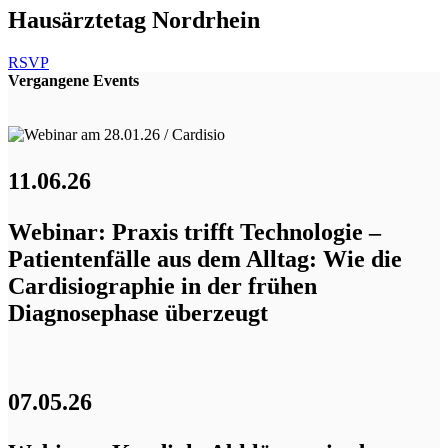
Hausärztetag Nordrhein
RSVP
Vergangene Events
11.06.26
Webinar: Praxis trifft Technologie –
Patientenfälle aus dem Alltag: Wie die
Cardisiographie in der frühen
Diagnosephase überzeugt
07.05.26