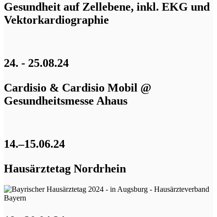
Gesundheit auf Zellebene, inkl. EKG und
Vektorkardiographie
24. - 25.08.24
Cardisio & Cardisio Mobil @
Gesundheitsmesse Ahaus
14.–15.06.24
Hausärztetag Nordrhein