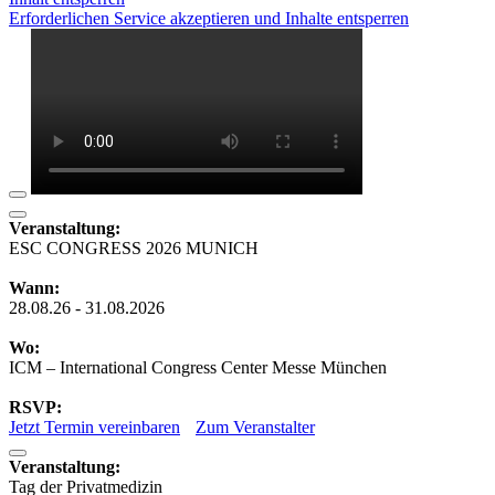
Erforderlichen Service akzeptieren und Inhalte entsperren
Veranstaltung:
ESC CONGRESS 2026 MUNICH
Wann:
28.08.26 - 31.08.2026
Wo:
ICM – International Congress Center Messe München
RSVP:
Jetzt Termin vereinbaren
Zum Veranstalter
Veranstaltung:
Tag der Privatmedizin