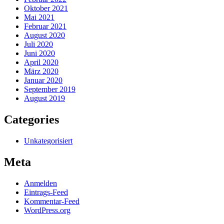
Oktober 2021
Mai 2021
Februar 2021
August 2020
Juli 2020
Juni 2020
April 2020
März 2020
Januar 2020
September 2019
August 2019
Categories
Unkategorisiert
Meta
Anmelden
Eintrags-Feed
Kommentar-Feed
WordPress.org