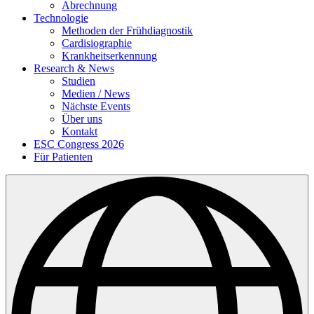
Abrechnung
Technologie
Methoden der Frühdiagnostik
Cardisiographie
Krankheitserkennung
Research & News
Studien
Medien / News
Nächste Events
Über uns
Kontakt
ESC Congress 2026
Für Patienten