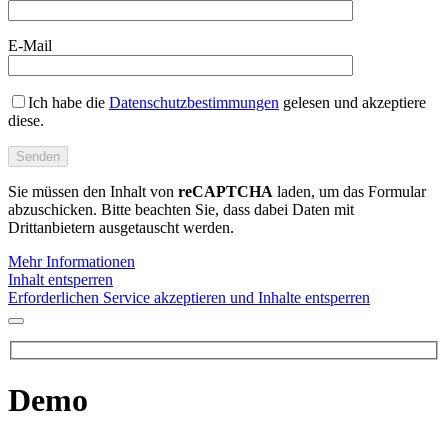
E-Mail
Ich habe die
Datenschutzbestimmungen
gelesen und akzeptiere
diese.
Sie müssen den Inhalt von
reCAPTCHA
laden, um das Formular
abzuschicken. Bitte beachten Sie, dass dabei Daten mit
Drittanbietern ausgetauscht werden.
Mehr Informationen
Inhalt entsperren
Erforderlichen Service akzeptieren und Inhalte entsperren
Demo