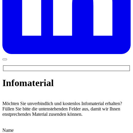
Infomaterial
Möchten Sie unverbindlich und kostenlos Infomaterial erhalten?
Füllen Sie bitte die untenstehenden Felder aus, damit wir Ihnen
enstprechendes Material zusenden können.
Name