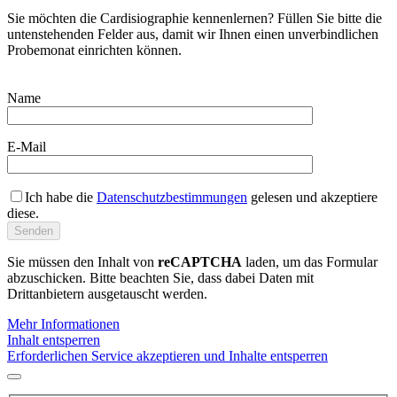
Sie möchten die Cardisiographie kennenlernen? Füllen Sie bitte die
untenstehenden Felder aus, damit wir Ihnen einen unverbindlichen
Probemonat einrichten können.
Name
E-Mail
Ich habe die
Datenschutzbestimmungen
gelesen und akzeptiere
diese.
Sie müssen den Inhalt von
reCAPTCHA
laden, um das Formular
abzuschicken. Bitte beachten Sie, dass dabei Daten mit
Drittanbietern ausgetauscht werden.
Mehr Informationen
Inhalt entsperren
Erforderlichen Service akzeptieren und Inhalte entsperren