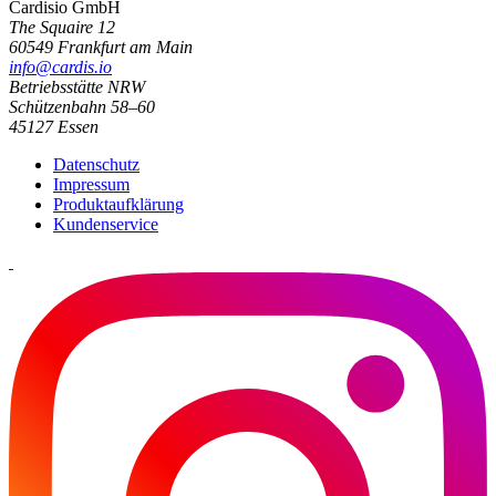
Cardisio GmbH
The Squaire 12
60549 Frankfurt am Main
info@cardis.io
Betriebsstätte NRW
Schützenbahn 58–60
45127 Essen
Datenschutz
Impressum
Produktaufklärung
Kundenservice