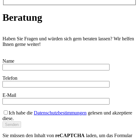
Beratung
Haben Sie Fragen und würden sich gern beraten lassen? Wir helfen
Ihnen gerne weiter!
Name
Telefon
E-Mail
Ich habe die
Datenschutzbestimmungen
gelesen und akzeptiere
diese.
Sie müssen den Inhalt von
reCAPTCHA
laden, um das Formular