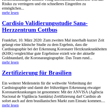
Risiko zu verringern und ein schnelleres Eingreifen zu
ermöglichen...
mehr lesen
Cardisio Validierungsstudie Sana-
Herzzentrum Cottbus
Frankfurt, 10. März 2020: Zum zweiten Mal innerhalb kurzer Zeit
gelangt eine klinische Studie zu dem Ergebnis, dass die
Cardisiographie bei der Erkennung Koronarer Herzkrankrankheiten
(KHK) vergleichbar gute Ergebnisse erzielt wie der aktuelle
Goldstandard, die Koronarangiographie. Das Team rund...
mehr lesen
Zertifizierung für Brasilien
Ein weiterer Meilenstein für die weltweite Verbreitung der
Cardisiographie und damit der frühzeitigen Erkennung etwaiger
Koronarerkrankungen ist genommen: Mit der ANVISA (Agência
Nacional de Vigilância Sanitária) Zertifizierung darf Cardisio ab
sofort auch auf dem brasilianischen Markt zum Einsatz kommen....
mehr lesen