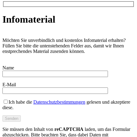
Infomaterial
Möchten Sie unverbindlich und kostenlos Infomaterial erhalten?
Füllen Sie bitte die untenstehenden Felder aus, damit wir Ihnen
enstprechendes Material zusenden können.
Name
E-Mail
Ich habe die
Datenschutzbestimmungen
gelesen und akzeptiere
diese.
Sie müssen den Inhalt von
reCAPTCHA
laden, um das Formular
abzuschicken. Bitte beachten Sie, dass dabei Daten mit