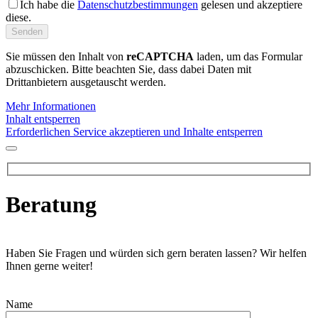
Ich habe die
Datenschutzbestimmungen
gelesen und akzeptiere
diese.
Sie müssen den Inhalt von
reCAPTCHA
laden, um das Formular
abzuschicken. Bitte beachten Sie, dass dabei Daten mit
Drittanbietern ausgetauscht werden.
Mehr Informationen
Inhalt entsperren
Erforderlichen Service akzeptieren und Inhalte entsperren
Beratung
Haben Sie Fragen und würden sich gern beraten lassen? Wir helfen
Ihnen gerne weiter!
Name