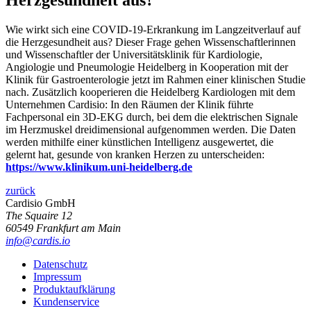
Wie wirkt sich eine COVID-19-Erkrankung im Langzeitverlauf auf
die Herzgesundheit aus? Dieser Frage gehen Wissenschaftlerinnen
und Wissenschaftler der Universitätsklinik für Kardiologie,
Angiologie und Pneumologie Heidelberg in Kooperation mit der
Klinik für Gastroenterologie jetzt im Rahmen einer klinischen Studie
nach. Zusätzlich kooperieren die Heidelberg Kardiologen mit dem
Unternehmen Cardisio: In den Räumen der Klinik führte
Fachpersonal ein 3D-EKG durch, bei dem die elektrischen Signale
im Herzmuskel dreidimensional aufgenommen werden. Die Daten
werden mithilfe einer künstlichen Intelligenz ausgewertet, die
gelernt hat, gesunde von kranken Herzen zu unterscheiden:
https://www.klinikum.uni-heidelberg.de
zurück
Cardisio GmbH
The Squaire 12
60549 Frankfurt am Main
info@cardis.io
Datenschutz
Impressum
Produktaufklärung
Kundenservice