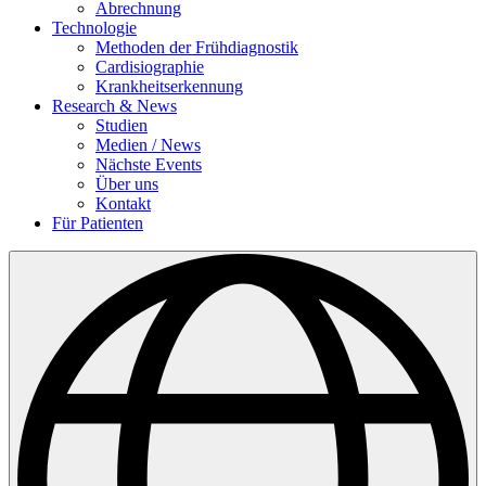
Abrechnung
Technologie
Methoden der Frühdiagnostik
Cardisiographie
Krankheitserkennung
Research & News
Studien
Medien / News
Nächste Events
Über uns
Kontakt
Für Patienten