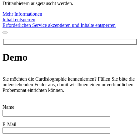
Drittanbietern ausgetauscht werden.
Mehr Informationen
Inhalt entsperren
Erforderlichen Service akzeptieren und Inhalte entsperren
Demo
Sie möchten die Cardisiographie kennenlernen? Füllen Sie bitte die
untenstehenden Felder aus, damit wir Ihnen einen unverbindlichen
Probemonat einrichten können.
Name
E-Mail