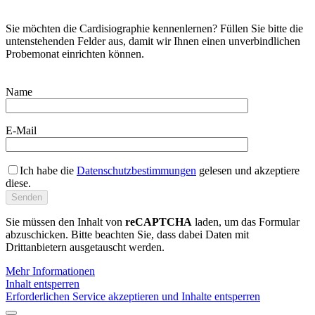
Sie möchten die Cardisiographie kennenlernen? Füllen Sie bitte die
untenstehenden Felder aus, damit wir Ihnen einen unverbindlichen
Probemonat einrichten können.
Name
E-Mail
Ich habe die
Datenschutzbestimmungen
gelesen und akzeptiere
diese.
Sie müssen den Inhalt von
reCAPTCHA
laden, um das Formular
abzuschicken. Bitte beachten Sie, dass dabei Daten mit
Drittanbietern ausgetauscht werden.
Mehr Informationen
Inhalt entsperren
Erforderlichen Service akzeptieren und Inhalte entsperren