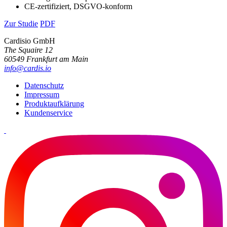
CE-zertifiziert, DSGVO-konform
Zur Studie
PDF
Cardisio GmbH
The Squaire 12
60549 Frankfurt am Main
info@cardis.io
Datenschutz
Impressum
Produktaufklärung
Kundenservice