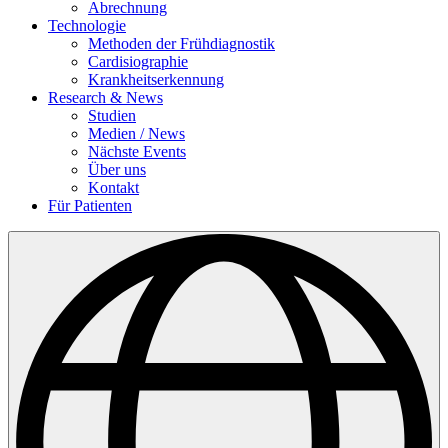
Abrechnung
Technologie
Methoden der Frühdiagnostik
Cardisiographie
Krankheitserkennung
Research & News
Studien
Medien / News
Nächste Events
Über uns
Kontakt
Für Patienten