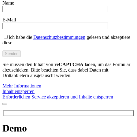
Name
E-Mail
Ich habe die
Datenschutzbestimmungen
gelesen und akzeptiere
diese.
Sie müssen den Inhalt von
reCAPTCHA
laden, um das Formular
abzuschicken. Bitte beachten Sie, dass dabei Daten mit
Drittanbietern ausgetauscht werden.
Mehr Informationen
Inhalt entsperren
Erforderlichen Service akzeptieren und Inhalte entsperren
Demo