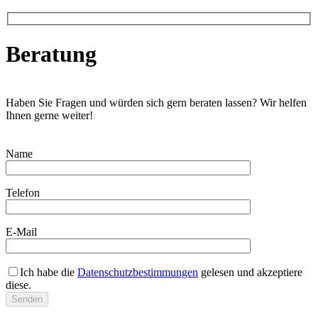
Beratung
Haben Sie Fragen und würden sich gern beraten lassen? Wir helfen
Ihnen gerne weiter!
Name
Telefon
E-Mail
Ich habe die
Datenschutzbestimmungen
gelesen und akzeptiere
diese.