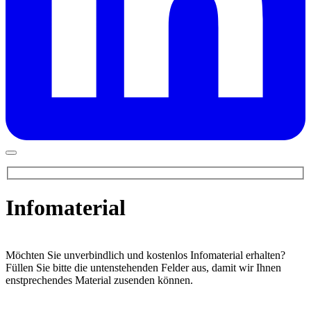
Infomaterial
Möchten Sie unverbindlich und kostenlos Infomaterial erhalten?
Füllen Sie bitte die untenstehenden Felder aus, damit wir Ihnen
enstprechendes Material zusenden können.