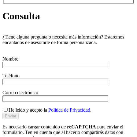
Consulta
¿Tiene alguna pregunta o necesita más información? Estaremos
encantados de asesorarle de forma personalizada.
Nombre
Teléfono
Correo electrónico
He leído y acepto la
Política de Privacidad
.
Es necesario cargar contenido de
reCAPTCHA
para enviar el
formulario. Ten en cuenta que al hacerlo compartirás datos con