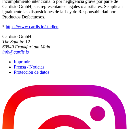
incumplimiento intencional o por negligencia grave por parte de
Cardisio GmbH, sus representantes legales o auxiliares. Se aplican
igualmente las disposiciones de la Ley de Responsabilidad por
Productos Defectuosos.
*
https://www.cardis.io/studien
Cardisio GmbH
The Squaire 12
60549 Frankfurt am Main
info@cardis.io
Imprimir
Prensa / Noticias
Protección de datos