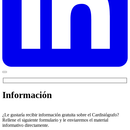
Información
¿Le gustaría recibir información gratuita sobre el Cardisiógrafo?
Rellene el siguiente formulario y le enviaremos el material
informativo directamente.