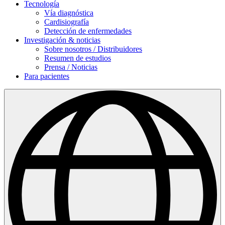
Tecnología
Vía diagnóstica
Cardisiografía
Detección de enfermedades
Investigación & noticias
Sobre nosotros / Distribuidores
Resumen de estudios
Prensa / Noticias
Para pacientes