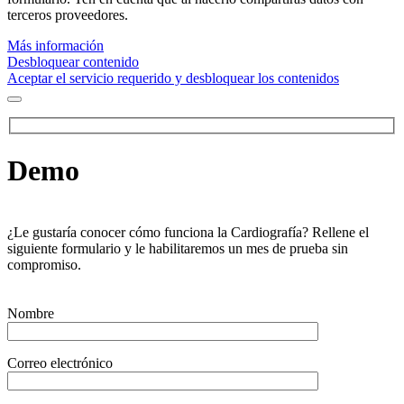
terceros proveedores.
Más información
Desbloquear contenido
Aceptar el servicio requerido y desbloquear los contenidos
Demo
¿Le gustaría conocer cómo funciona la Cardiografía? Rellene el
siguiente formulario y le habilitaremos un mes de prueba sin
compromiso.
Nombre
Correo electrónico