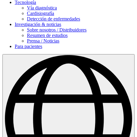
Tecnología
Vía diagnóstica
Cardisiografía
Detección de enfermedades
Investigación & noticias
Sobre nosotros / Distribuidores
Resumen de estudios
Prensa / Noticias
Para pacientes