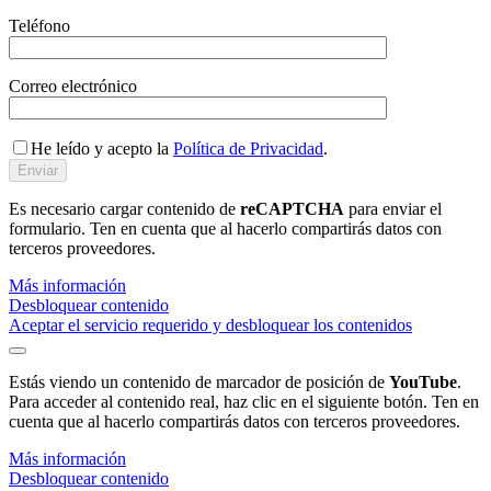
Teléfono
Correo electrónico
He leído y acepto la
Política de Privacidad
.
Es necesario cargar contenido de
reCAPTCHA
para enviar el
formulario. Ten en cuenta que al hacerlo compartirás datos con
terceros proveedores.
Más información
Desbloquear contenido
Aceptar el servicio requerido y desbloquear los contenidos
Estás viendo un contenido de marcador de posición de
YouTube
.
Para acceder al contenido real, haz clic en el siguiente botón. Ten en
cuenta que al hacerlo compartirás datos con terceros proveedores.
Más información
Desbloquear contenido