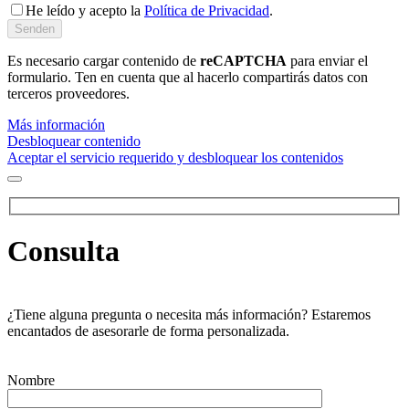
He leído y acepto la
Política de Privacidad
.
Es necesario cargar contenido de
reCAPTCHA
para enviar el
formulario. Ten en cuenta que al hacerlo compartirás datos con
terceros proveedores.
Más información
Desbloquear contenido
Aceptar el servicio requerido y desbloquear los contenidos
Consulta
¿Tiene alguna pregunta o necesita más información? Estaremos
encantados de asesorarle de forma personalizada.
Nombre