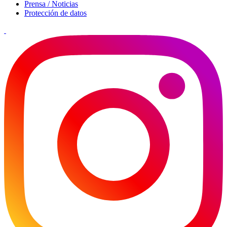
Prensa / Noticias
Protección de datos