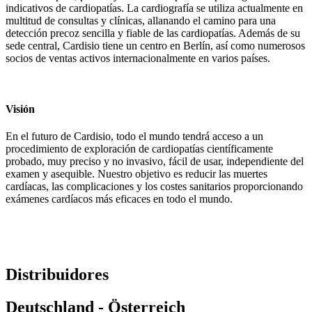
indicativos de cardiopatías. La cardiografía se utiliza actualmente en
multitud de consultas y clínicas, allanando el camino para una
detección precoz sencilla y fiable de las cardiopatías. Además de su
sede central, Cardisio tiene un centro en Berlín, así como numerosos
socios de ventas activos internacionalmente en varios países.
Visión
En el futuro de Cardisio, todo el mundo tendrá acceso a un
procedimiento de exploración de cardiopatías científicamente
probado, muy preciso y no invasivo, fácil de usar, independiente del
examen y asequible. Nuestro objetivo es reducir las muertes
cardíacas, las complicaciones y los costes sanitarios proporcionando
exámenes cardíacos más eficaces en todo el mundo.
Distribuidores
Deutschland - Österreich