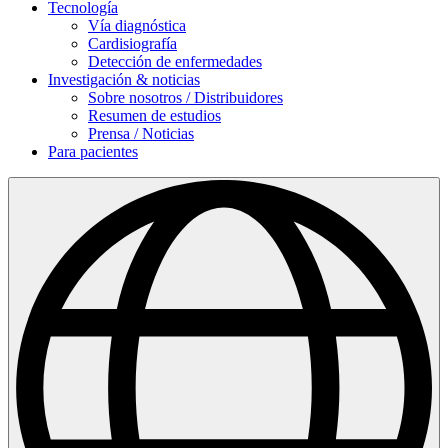
Tecnología
Vía diagnóstica
Cardisiografía
Detección de enfermedades
Investigación & noticias
Sobre nosotros / Distribuidores
Resumen de estudios
Prensa / Noticias
Para pacientes