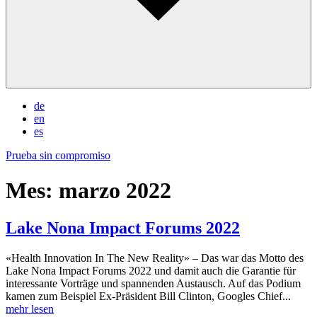
de
en
es
Prueba sin compromiso
Mes:
marzo 2022
Lake Nona Impact Forums 2022
«Health Innovation In The New Reality» – Das war das Motto des
Lake Nona Impact Forums 2022 und damit auch die Garantie für
interessante Vorträge und spannenden Austausch. Auf das Podium
kamen zum Beispiel Ex-Präsident Bill Clinton, Googles Chief...
mehr lesen