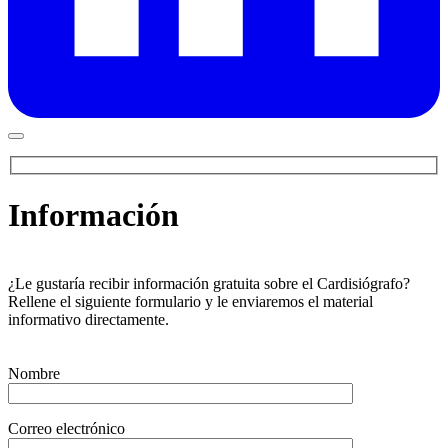
Información
¿Le gustaría recibir información gratuita sobre el Cardisiógrafo?
Rellene el siguiente formulario y le enviaremos el material
informativo directamente.
Nombre
Correo electrónico