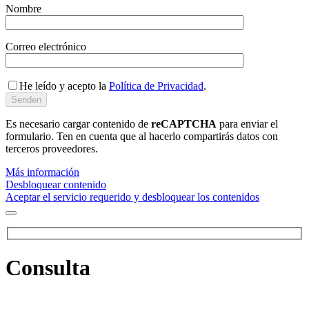
Nombre
Correo electrónico
He leído y acepto la
Política de Privacidad
.
Es necesario cargar contenido de
reCAPTCHA
para enviar el
formulario. Ten en cuenta que al hacerlo compartirás datos con
terceros proveedores.
Más información
Desbloquear contenido
Aceptar el servicio requerido y desbloquear los contenidos
Consulta