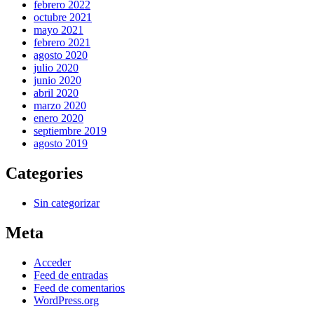
febrero 2022
octubre 2021
mayo 2021
febrero 2021
agosto 2020
julio 2020
junio 2020
abril 2020
marzo 2020
enero 2020
septiembre 2019
agosto 2019
Categories
Sin categorizar
Meta
Acceder
Feed de entradas
Feed de comentarios
WordPress.org