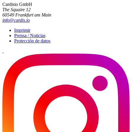
Cardisio GmbH
The Squaire 12
60549 Frankfurt am Main
info@cardis.io
Imprimir
Prensa / Noticias
Protección de datos